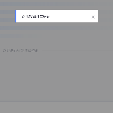
x
点击按钮开始验证
欢迎进行智能法律咨询