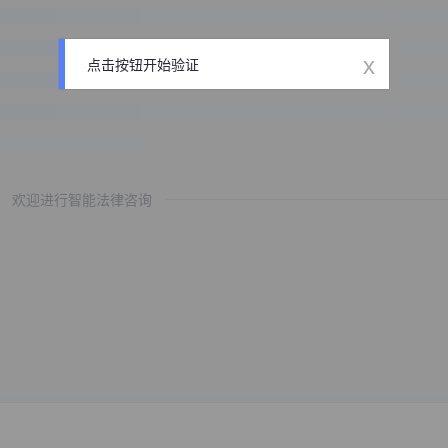
x
点击按钮开始验证
欢迎进行智能法律咨询