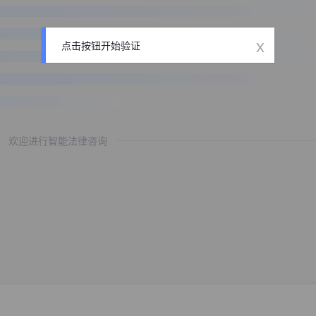
x
点击按钮开始验证
欢迎进行智能法律咨询