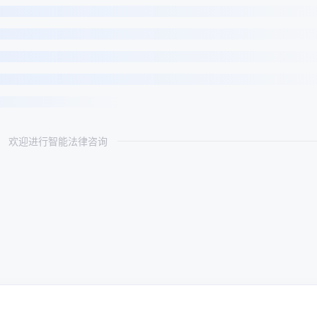
欢迎进行智能法律咨询