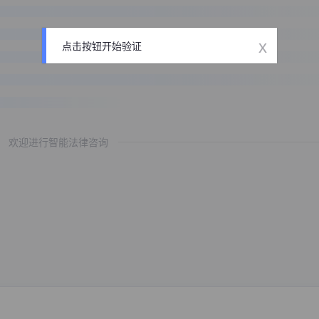
x
点击按钮开始验证
欢迎进行智能法律咨询