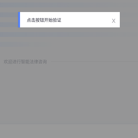
x
点击按钮开始验证
欢迎进行智能法律咨询