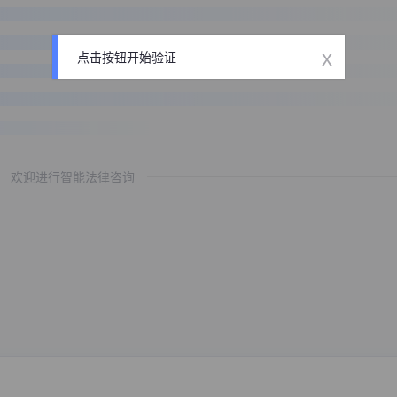
x
点击按钮开始验证
欢迎进行智能法律咨询