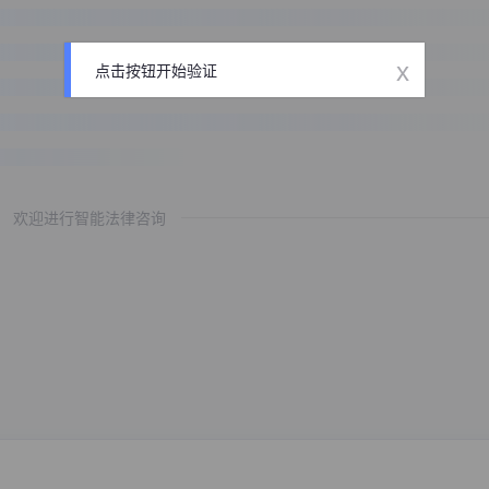
x
点击按钮开始验证
欢迎进行智能法律咨询