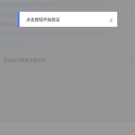
x
点击按钮开始验证
欢迎进行智能法律咨询