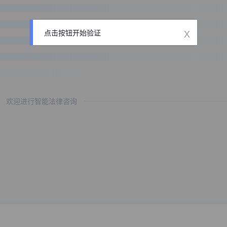
x
点击按钮开始验证
欢迎进行智能法律咨询