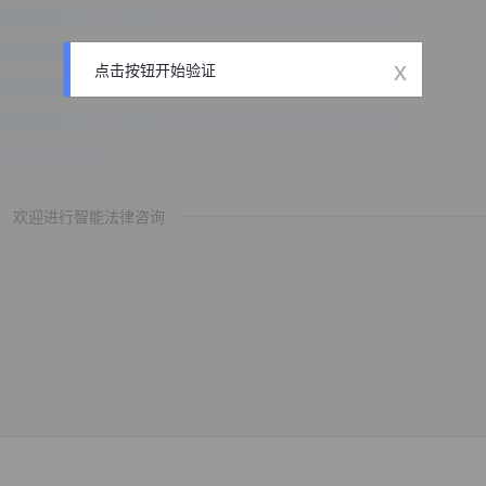
x
点击按钮开始验证
欢迎进行智能法律咨询