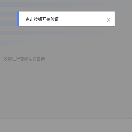
x
点击按钮开始验证
欢迎进行智能法律咨询