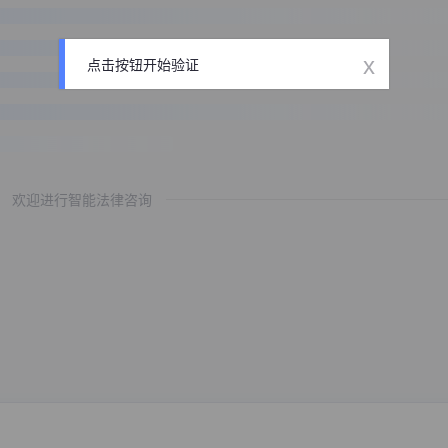
x
点击按钮开始验证
欢迎进行智能法律咨询