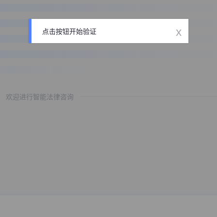
x
点击按钮开始验证
欢迎进行智能法律咨询