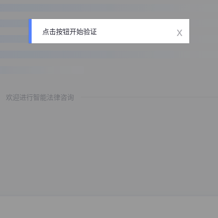
x
点击按钮开始验证
欢迎进行智能法律咨询