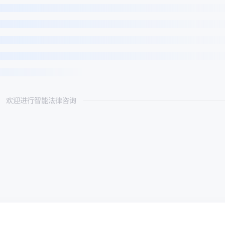
欢迎进行智能法律咨询