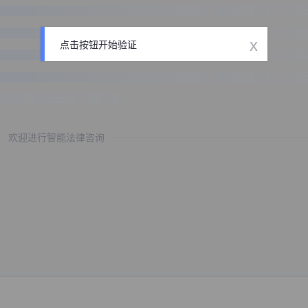
x
点击按钮开始验证
欢迎进行智能法律咨询