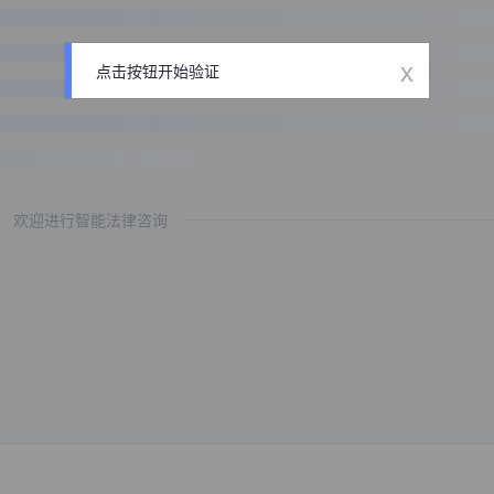
x
点击按钮开始验证
欢迎进行智能法律咨询