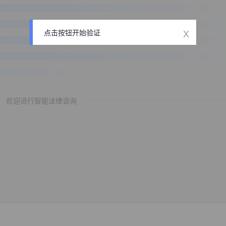
x
点击按钮开始验证
欢迎进行智能法律咨询