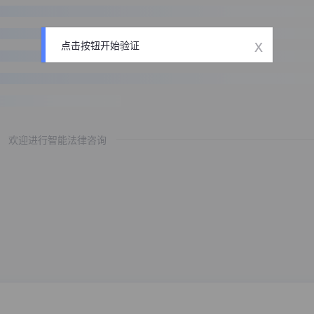
x
点击按钮开始验证
欢迎进行智能法律咨询