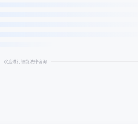
欢迎进行智能法律咨询