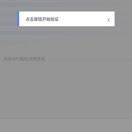
x
点击按钮开始验证
欢迎进行智能法律咨询