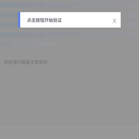
x
点击按钮开始验证
欢迎进行智能法律咨询