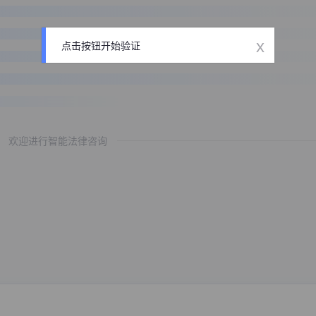
x
点击按钮开始验证
欢迎进行智能法律咨询