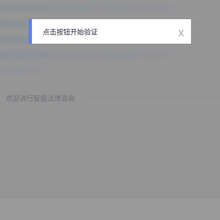
x
点击按钮开始验证
欢迎进行智能法律咨询