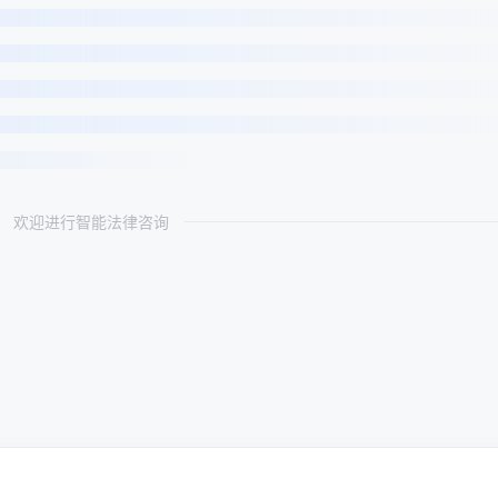
欢迎进行智能法律咨询