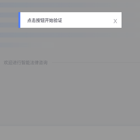
x
点击按钮开始验证
欢迎进行智能法律咨询