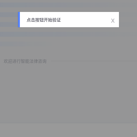
x
点击按钮开始验证
欢迎进行智能法律咨询