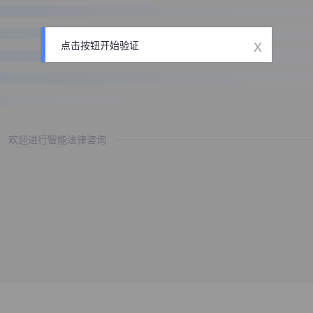
x
点击按钮开始验证
欢迎进行智能法律咨询