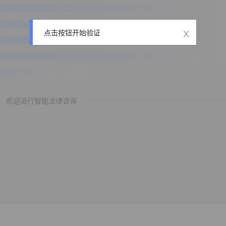
x
点击按钮开始验证
欢迎进行智能法律咨询