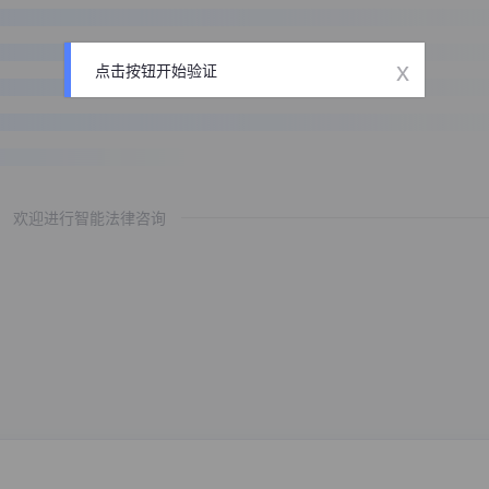
x
点击按钮开始验证
欢迎进行智能法律咨询