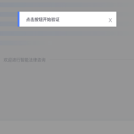
x
点击按钮开始验证
欢迎进行智能法律咨询