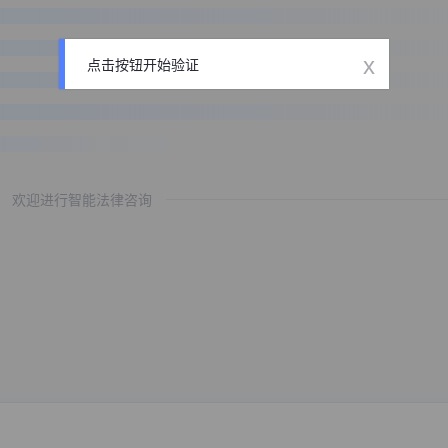
x
点击按钮开始验证
欢迎进行智能法律咨询