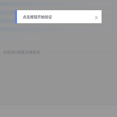
x
点击按钮开始验证
欢迎进行智能法律咨询