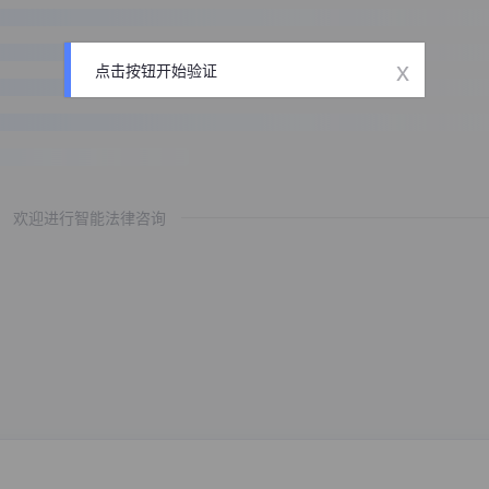
x
点击按钮开始验证
欢迎进行智能法律咨询