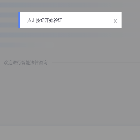
x
点击按钮开始验证
欢迎进行智能法律咨询