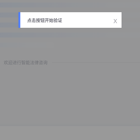
x
点击按钮开始验证
欢迎进行智能法律咨询