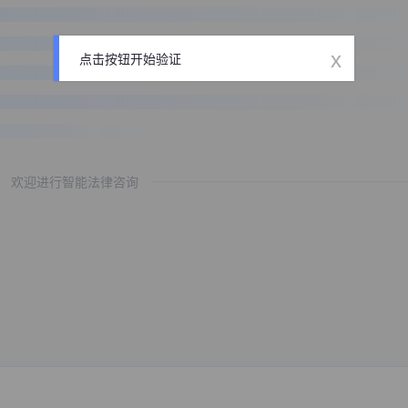
x
点击按钮开始验证
欢迎进行智能法律咨询