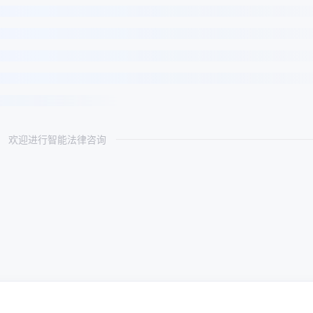
欢迎进行智能法律咨询