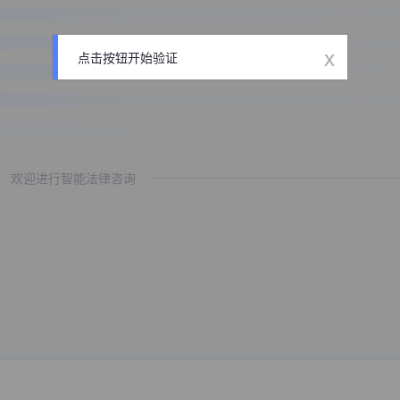
x
点击按钮开始验证
欢迎进行智能法律咨询