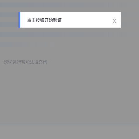
x
点击按钮开始验证
欢迎进行智能法律咨询