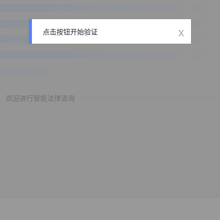
x
点击按钮开始验证
欢迎进行智能法律咨询