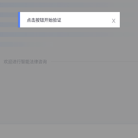
x
点击按钮开始验证
欢迎进行智能法律咨询