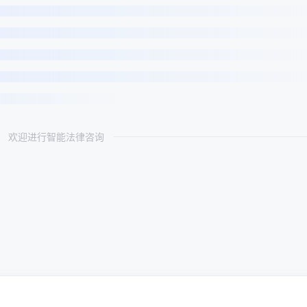
欢迎进行智能法律咨询