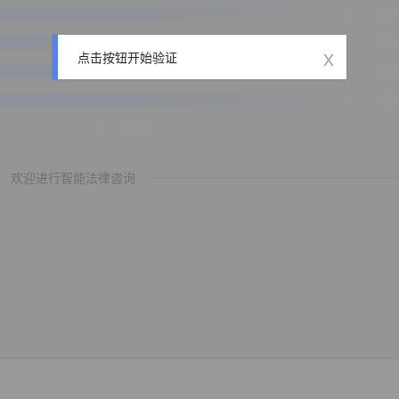
x
点击按钮开始验证
欢迎进行智能法律咨询