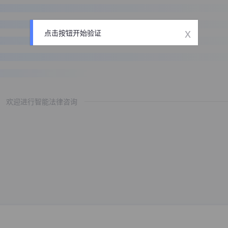
x
点击按钮开始验证
欢迎进行智能法律咨询