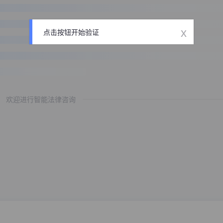
x
点击按钮开始验证
欢迎进行智能法律咨询