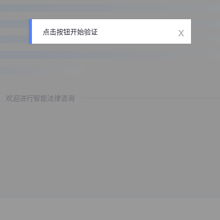
x
点击按钮开始验证
欢迎进行智能法律咨询