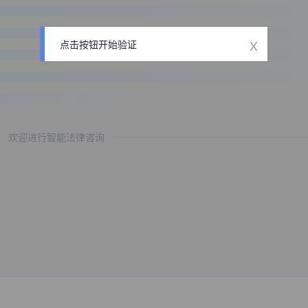
x
点击按钮开始验证
欢迎进行智能法律咨询