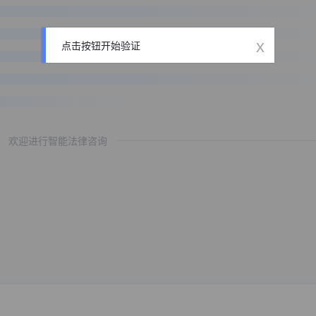
x
点击按钮开始验证
欢迎进行智能法律咨询